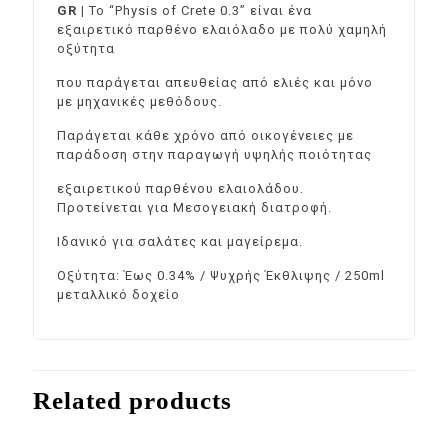
GR |
Το “Physis of Crete 0.3” είναι ένα
εξαιρετικό παρθένο ελαιόλαδο με πολύ χαμηλή
οξύτητα
που παράγεται απευθείας από ελιές και μόνο
με μηχανικές μεθόδους.
Παράγεται κάθε χρόνο από οικογένειες με
παράδοση στην παραγωγή υψηλής ποιότητας
εξαιρετικού παρθένου ελαιολάδου.
Προτείνεται για Μεσογειακή διατροφή.
Ιδανικό για σαλάτες και μαγείρεμα.
Οξύτητα: Έως 0.34% / Ψυχρής Έκθλιψης / 250ml
μεταλλικό δοχείο
Related products