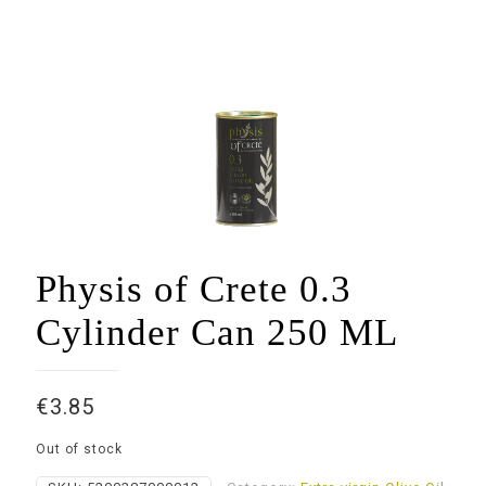
Physis of Crete 0.3
Cylinder Can 250 ML
€
3.85
Out of stock