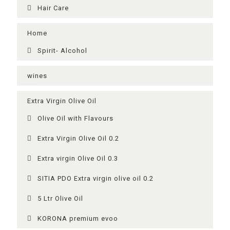
Hair Care
Home
Spirit- Alcohol
wines
Extra Virgin Olive Oil
Olive Oil with Flavours
Extra Virgin Olive Oil 0.2
Extra virgin Olive Oil 0.3
SITIA PDO Extra virgin olive oil 0.2
5 Ltr Olive Oil
KORONA premium evoo