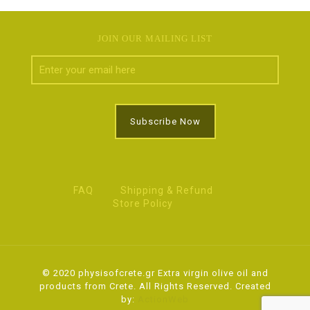
JOIN OUR MAILING LIST
FAQ
Shipping & Refund
Store Policy
© 2020 physisofcrete.gr Extra virgin olive oil and
products from Crete. All Rights Reserved. Created
by:
ActionWeb