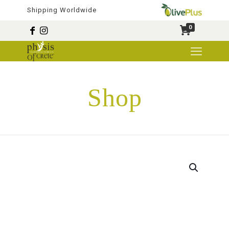
Shipping Worldwide
0
Shop